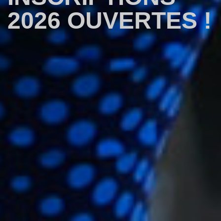
2026 OUVERTES !