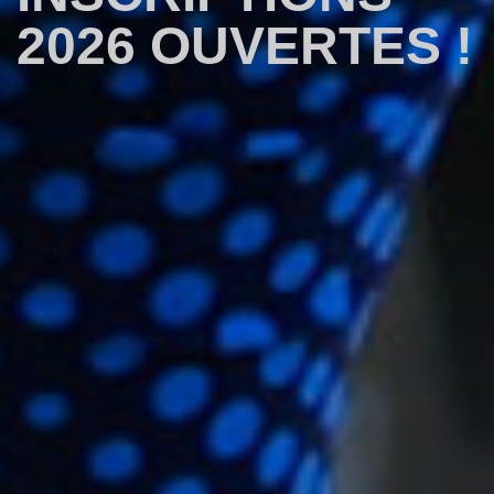
2026 OUVERTES !