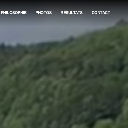
 PHILOSOPHIE
PHOTOS
RÉSULTATS
CONTACT