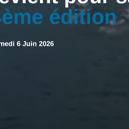
4ème édition
medi 6 Juin 2026