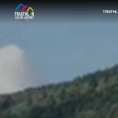
TRIATHL